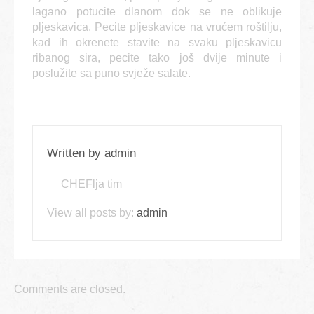
lagano potucite dlanom dok se ne oblikuje
pljeskavica. Pecite pljeskavice na vrućem roštilju,
kad ih okrenete stavite na svaku pljeskavicu
ribanog sira, pecite tako još dvije minute i
poslužite sa puno svježe salate.
Written by
admin
CHEFlja tim
View all posts by:
admin
Comments are closed.